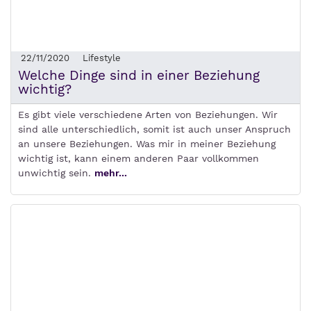
22/11/2020
Lifestyle
Welche Dinge sind in einer Beziehung
wichtig?
Es gibt viele verschiedene Arten von Beziehungen. Wir
sind alle unterschiedlich, somit ist auch unser Anspruch
an unsere Beziehungen. Was mir in meiner Beziehung
wichtig ist, kann einem anderen Paar vollkommen
unwichtig sein.
mehr...