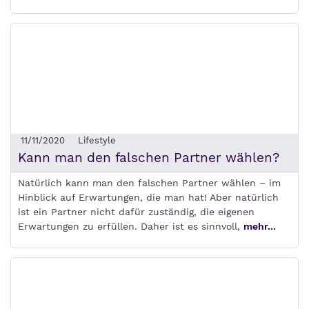
11/11/2020
Lifestyle
Kann man den falschen Partner wählen?
Natürlich kann man den falschen Partner wählen – im
Hinblick auf Erwartungen, die man hat! Aber natürlich
ist ein Partner nicht dafür zuständig, die eigenen
Erwartungen zu erfüllen. Daher ist es sinnvoll,
mehr...