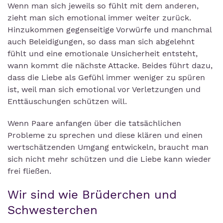
Wenn man sich jeweils so fühlt mit dem anderen,
zieht man sich emotional immer weiter zurück.
Hinzukommen gegenseitige Vorwürfe und manchmal
auch Beleidigungen, so dass man sich abgelehnt
fühlt und eine emotionale Unsicherheit entsteht,
wann kommt die nächste Attacke. Beides führt dazu,
dass die Liebe als Gefühl immer weniger zu spüren
ist, weil man sich emotional vor Verletzungen und
Enttäuschungen schützen will.
Wenn Paare anfangen über die tatsächlichen
Probleme zu sprechen und diese klären und einen
wertschätzenden Umgang entwickeln, braucht man
sich nicht mehr schützen und die Liebe kann wieder
frei fließen.
Wir sind wie Brüderchen und
Schwesterchen