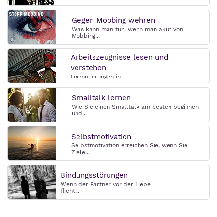
Gegen Mobbing wehren
Was kann man tun, wenn man akut von
Mobbing...
Arbeitszeugnisse lesen und
verstehen
Formulierungen in...
Smalltalk lernen
Wie Sie einen Smalltalk am besten beginnen
und...
Selbstmotivation
Selbstmotivation erreichen Sie, wenn Sie
Ziele...
Bindungsstörungen
Wenn der Partner vor der Liebe
flieht...