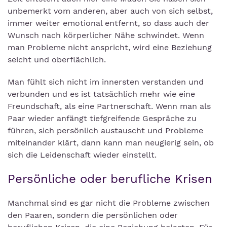
unbemerkt vom anderen, aber auch von sich selbst,
immer weiter emotional entfernt, so dass auch der
Wunsch nach körperlicher Nähe schwindet. Wenn
man Probleme nicht anspricht, wird eine Beziehung
seicht und oberflächlich.
Man fühlt sich nicht im innersten verstanden und
verbunden und es ist tatsächlich mehr wie eine
Freundschaft, als eine Partnerschaft. Wenn man als
Paar wieder anfängt tiefgreifende Gespräche zu
führen, sich persönlich austauscht und Probleme
miteinander klärt, dann kann man neugierig sein, ob
sich die Leidenschaft wieder einstellt.
Persönliche oder berufliche Krisen
Manchmal sind es gar nicht die Probleme zwischen
den Paaren, sondern die persönlichen oder