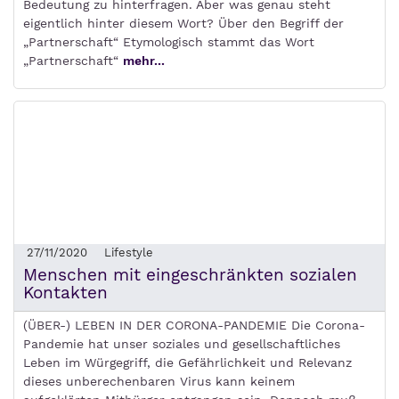
Bedeutung zu hinterfragen. Aber was genau steht
eigentlich hinter diesem Wort? Über den Begriff der
„Partnerschaft“ Etymologisch stammt das Wort
„Partnerschaft“
mehr...
27/11/2020
Lifestyle
Menschen mit eingeschränkten sozialen
Kontakten
(ÜBER-) LEBEN IN DER CORONA-PANDEMIE Die Corona-
Pandemie hat unser soziales und gesellschaftliches
Leben im Würgegriff, die Gefährlichkeit und Relevanz
dieses unberechenbaren Virus kann keinem