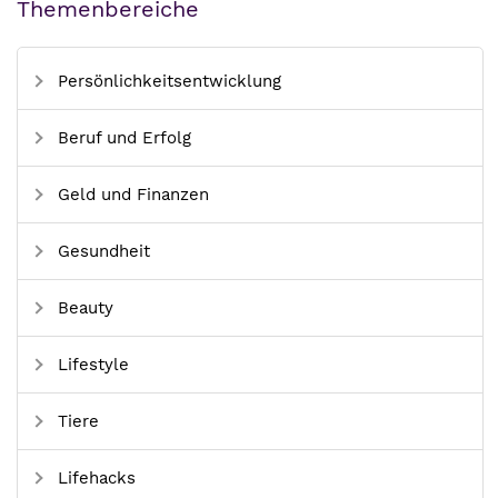
Themenbereiche
Persönlichkeitsentwicklung
Beruf und Erfolg
Geld und Finanzen
Gesundheit
Beauty
Lifestyle
Tiere
Lifehacks