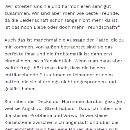
„Wir streiten uns nie und harmonieren sehr gut
zusammen. Wir sind aber mehr wie beste Freunde,
da die Leidenschaft schon lange nicht mehr da ist.
Ist das noch Liebe oder doch mehr Freundschaft?“
Auch das ist manchmal die Aussage der Paare, die zu
mir kommen. Von außen betrachtet sind sie das
perfekte Paar und die Problematik ist dann erst
einmal nicht so offensichtlich. Wenn man dann aber
weiter fragt, hört man doch, dass die beiden
enttäuschende Situationen miteinander erleben
hatten, die sie allerdings nicht angesprochen und
geklärt haben.
Sie haben die Decke der Harmonie darüber gezogen,
weil sie Angst vor Streit haben. Dadurch haben sie
die kleinen Probleme und Vorwürfe wie kleine
Kieselsteine zwischen sich angehäuft und über die
Zeit entsteht auch hier eine Mauer. Sie haben sich