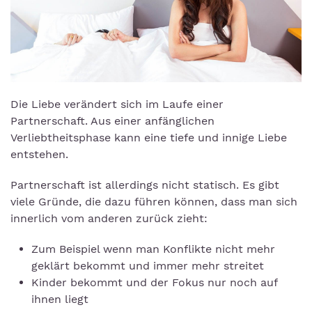
Die Liebe verändert sich im Laufe einer
Partnerschaft. Aus einer anfänglichen
Verliebtheitsphase kann eine tiefe und innige Liebe
entstehen.
Partnerschaft ist allerdings nicht statisch. Es gibt
viele Gründe, die dazu führen können, dass man sich
innerlich vom anderen zurück zieht:
Zum Beispiel wenn man Konflikte nicht mehr
geklärt bekommt und immer mehr streitet
Kinder bekommt und der Fokus nur noch auf
ihnen liegt