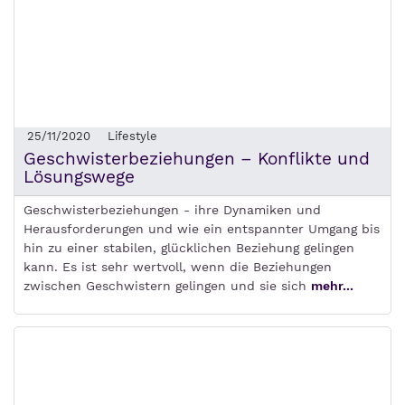
25/11/2020
Lifestyle
Geschwisterbeziehungen – Konflikte und
Lösungswege
Geschwisterbeziehungen - ihre Dynamiken und
Herausforderungen und wie ein entspannter Umgang bis
hin zu einer stabilen, glücklichen Beziehung gelingen
kann. Es ist sehr wertvoll, wenn die Beziehungen
zwischen Geschwistern gelingen und sie sich
mehr...