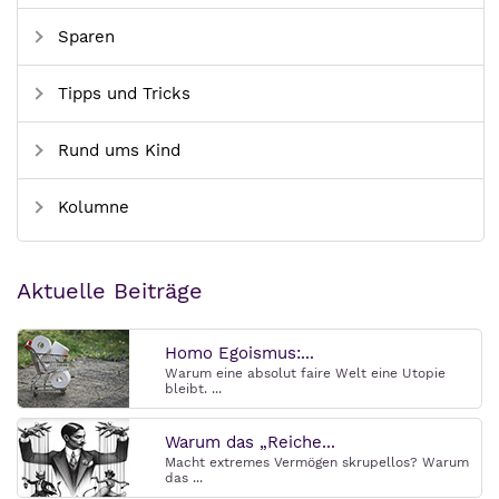
Sparen
Tipps und Tricks
Rund ums Kind
Kolumne
Aktuelle Beiträge
Homo Egoismus:...
Warum eine absolut faire Welt eine Utopie
bleibt. ...
Warum das „Reiche...
Macht extremes Vermögen skrupellos? Warum
das ...