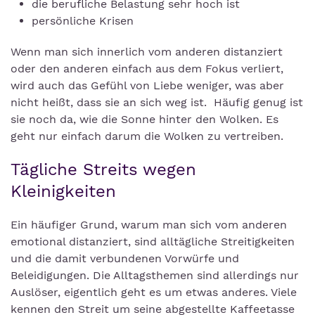
die berufliche Belastung sehr hoch ist
persönliche Krisen
Wenn man sich innerlich vom anderen distanziert
oder den anderen einfach aus dem Fokus verliert,
wird auch das Gefühl von Liebe weniger, was aber
nicht heißt, dass sie an sich weg ist. Häufig genug ist
sie noch da, wie die Sonne hinter den Wolken. Es
geht nur einfach darum die Wolken zu vertreiben.
Tägliche Streits wegen
Kleinigkeiten
Ein häufiger Grund, warum man sich vom anderen
emotional distanziert, sind alltägliche Streitigkeiten
und die damit verbundenen Vorwürfe und
Beleidigungen. Die Alltagsthemen sind allerdings nur
Auslöser, eigentlich geht es um etwas anderes. Viele
kennen den Streit um seine abgestellte Kaffeetasse