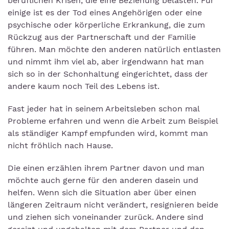
beruflichen Krisen, die eine Beziehung belasten. Für
einige ist es der Tod eines Angehörigen oder eine
psychische oder körperliche Erkrankung, die zum
Rückzug aus der Partnerschaft und der Familie
führen. Man möchte den anderen natürlich entlasten
und nimmt ihm viel ab, aber irgendwann hat man
sich so in der Schonhaltung eingerichtet, dass der
andere kaum noch Teil des Lebens ist.
Fast jeder hat in seinem Arbeitsleben schon mal
Probleme erfahren und wenn die Arbeit zum Beispiel
als ständiger Kampf empfunden wird, kommt man
nicht fröhlich nach Hause.
Die einen erzählen ihrem Partner davon und man
möchte auch gerne für den anderen dasein und
helfen. Wenn sich die Situation aber über einen
längeren Zeitraum nicht verändert, resignieren beide
und ziehen sich voneinander zurück. Andere sind