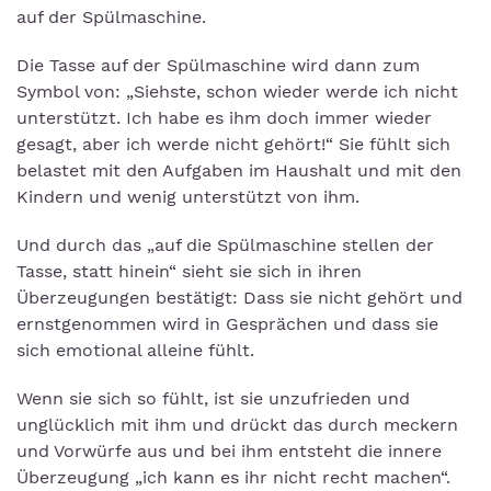
auf der Spülmaschine.
Die Tasse auf der Spülmaschine wird dann zum
Symbol von: „Siehste, schon wieder werde ich nicht
unterstützt. Ich habe es ihm doch immer wieder
gesagt, aber ich werde nicht gehört!“ Sie fühlt sich
belastet mit den Aufgaben im Haushalt und mit den
Kindern und wenig unterstützt von ihm.
Und durch das „auf die Spülmaschine stellen der
Tasse, statt hinein“ sieht sie sich in ihren
Überzeugungen bestätigt: Dass sie nicht gehört und
ernstgenommen wird in Gesprächen und dass sie
sich emotional alleine fühlt.
Wenn sie sich so fühlt, ist sie unzufrieden und
unglücklich mit ihm und drückt das durch meckern
und Vorwürfe aus und bei ihm entsteht die innere
Überzeugung „ich kann es ihr nicht recht machen“.