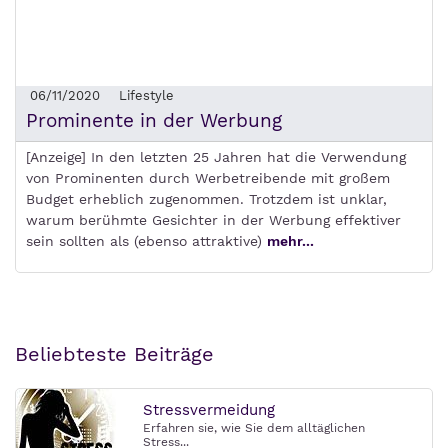
06/11/2020
Lifestyle
Prominente in der Werbung
[Anzeige] In den letzten 25 Jahren hat die Verwendung
von Prominenten durch Werbetreibende mit großem
Budget erheblich zugenommen. Trotzdem ist unklar,
warum berühmte Gesichter in der Werbung effektiver
sein sollten als (ebenso attraktive)
mehr...
Beliebteste Beiträge
Stressvermeidung
Erfahren sie, wie Sie dem alltäglichen
Stress...