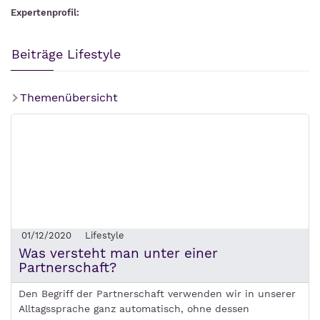
Expertenprofil:
Beiträge Lifestyle
Themenübersicht
01/12/2020
Lifestyle
Was versteht man unter einer
Partnerschaft?
Den Begriff der Partnerschaft verwenden wir in unserer
Alltagssprache ganz automatisch, ohne dessen