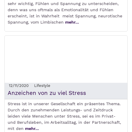
sehr wichtig, Fühlen und Spannung zu unterscheiden,
denn was uns oftmals als Emotionalität und Fühlen
erscheint, ist in Wahrheit meist Spannung, neurotische
Spannung, vom Limbischen
mehr...
12/11/2020
Lifestyle
Anzeichen von zu viel Stress
Stress ist in unserer Gesellschaft ein präsentes Thema.
Durch den zunehmenden Leistungs- und Zeitdruck
leiden viele Menschen unter Stress, sei es im Privat-
und Berufsleben, im Arbeitsalltag, in der Partnerschaft,
mit den
mehr...