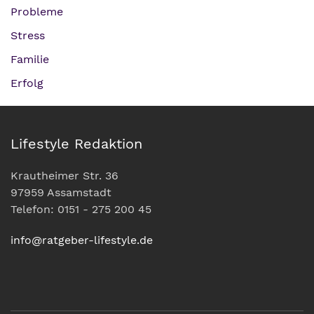
Probleme
Stress
Familie
Erfolg
Lifestyle Redaktion
Krautheimer Str. 36
97959 Assamstadt
Telefon: 0151 - 275 200 45
info@ratgeber-lifestyle.de