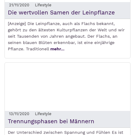
21/11/2020
Lifestyle
Die wertvollen Samen der Leinpflanze
[Anzeige] Die Leinpflanze, auch als Flachs bekannt,
gehört zu den ältesten Kulturpflanzen der Welt und wir
seit Tausenden von Jahren angebaut. Der Flachs, an
seinen blauen Blüten erkennbar, ist eine einjährige
Pflanze. Traditionell
mehr...
13/11/2020
Lifestyle
Trennungsphasen bei Männern
Der Unterschied zwischen Spannung und Fühlen Es ist