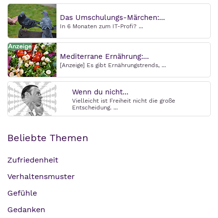
Das Umschulungs-Märchen:...
In 6 Monaten zum IT-Profi? ...
Mediterrane Ernährung:...
[Anzeige] Es gibt Ernährungstrends, ...
Wenn du nicht...
Vielleicht ist Freiheit nicht die große
Entscheidung. ...
Beliebte Themen
Zufriedenheit
Verhaltensmuster
Gefühle
Gedanken