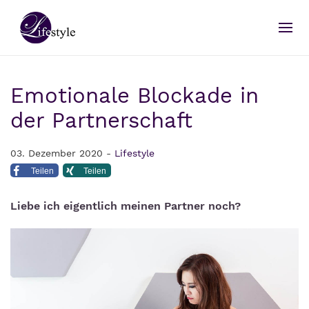
Emotionale Blockade in
der Partnerschaft
03. Dezember 2020 -
Lifestyle
Teilen
Teilen
Liebe ich eigentlich meinen Partner noch?