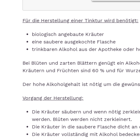
Für die Herstellung einer Tinktur wird benötigt:
biologisch angebaute Kräuter
eine saubere ausgekochte Flasche
trinkbaren Alkohol aus der Apotheke oder 
Bei Blüten und zarten Blättern genügt ein Alkoh
Kräutern und Früchten sind 60 % und für Wurz
Der hohe Alkoholgehalt ist nötig um die gewüns
Vorgang der Herstellung:
Die Kräuter säubern und wenn nötig zerklei
werden. Blüten werden nicht zerkleinert.
Die Kräuter in die saubere Flasche dicht an d
Die Kräuter vollständig mit Alkohol bedecken