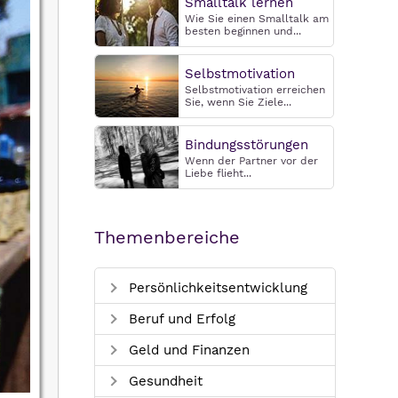
Smalltalk lernen
Wie Sie einen Smalltalk am
besten beginnen und...
Selbstmotivation
Selbstmotivation erreichen
Sie, wenn Sie Ziele...
Bindungsstörungen
Wenn der Partner vor der
Liebe flieht...
Themenbereiche
Persönlichkeitsentwicklung
Beruf und Erfolg
Geld und Finanzen
Gesundheit