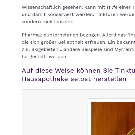
Wissenschaftlich gesehen, kann mit Hilfe einer 
und damit konserviert werden. Tinkturen werde
sondern meistens von
Pharmazieunternehmen bezogen. Allerdings fin
die sich großer Beliebtheit erfreuen. Ein bekann
z.B. Skigebieten... andere Beispiele sind Myrre
hergestellt werden.
Auf diese Weise können Sie Tinktu
Hausapotheke selbst herstellen