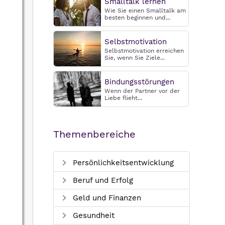
Smalltalk lernen
Wie Sie einen Smalltalk am
besten beginnen und...
Selbstmotivation
Selbstmotivation erreichen
Sie, wenn Sie Ziele...
Bindungsstörungen
Wenn der Partner vor der
Liebe flieht...
Themenbereiche
Persönlichkeitsentwicklung
Beruf und Erfolg
Geld und Finanzen
Gesundheit