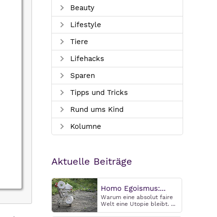
Beauty
Lifestyle
Tiere
Lifehacks
Sparen
Tipps und Tricks
Rund ums Kind
Kolumne
Aktuelle Beiträge
Homo Egoismus:...
Warum eine absolut faire
Welt eine Utopie bleibt. ...