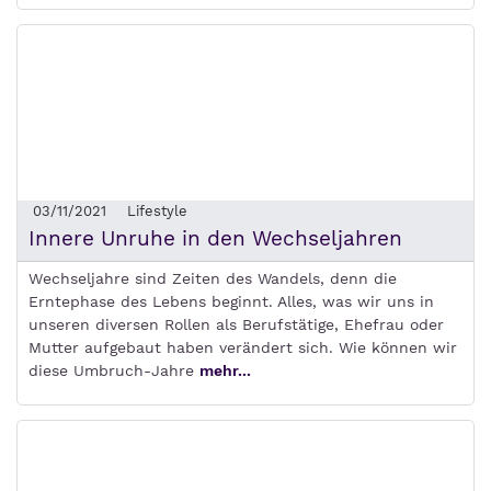
03/11/2021
Lifestyle
Innere Unruhe in den Wechseljahren
Wechseljahre sind Zeiten des Wandels, denn die
Erntephase des Lebens beginnt. Alles, was wir uns in
unseren diversen Rollen als Berufstätige, Ehefrau oder
Mutter aufgebaut haben verändert sich. Wie können wir
diese Umbruch-Jahre
mehr...