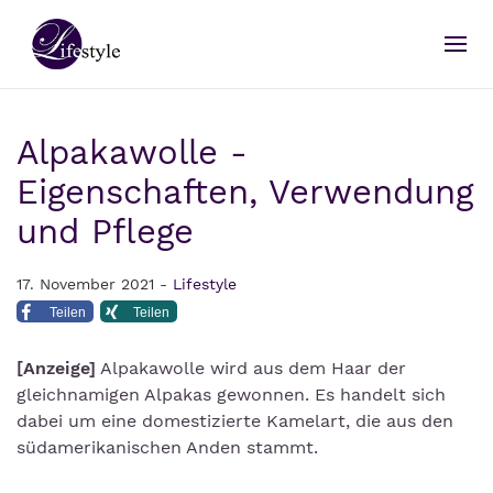
Alpakawolle -
Eigenschaften, Verwendung
und Pflege
17. November 2021 -
Lifestyle
Teilen
Teilen
[Anzeige]
Alpakawolle wird aus dem Haar der
gleichnamigen Alpakas gewonnen. Es handelt sich
dabei um eine domestizierte Kamelart, die aus den
südamerikanischen Anden stammt.