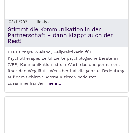
03/11/2021
Lifestyle
Stimmt die Kommunikation in der
Partnerschaft – dann klappt auch der
Rest!
Ursula Yngra Wieland, Heilpraktikerin für
Psychotherapie, zertifizierte psychologische Beraterin
(VFP) Kommunikation ist ein Wort, das uns permanent
über den Weg läuft. Wer aber hat die genaue Bedeutung
auf dem Schirm? Kommunizieren bedeutet
zusammenhängen,
mehr...