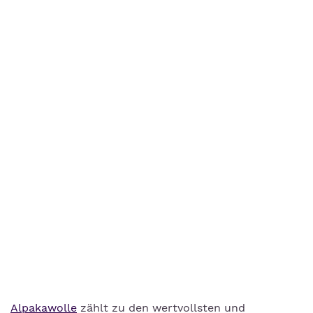
Alpakawolle
zählt zu den wertvollsten und