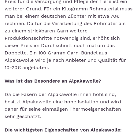
Preis für die Versorgung und Pflege der Tiere ist ein
weiterer Grund. Für ein Kilogramm Rohmaterial muss
man bei einem deutschen Züchter mit etwa 70€
rechnen. Da für die Verarbeitung des Rohmaterials
zu einem strickbaren Garn weitere
Produktionsschritte notwendig sind, erhöht sich
dieser Preis im Durchschnitt noch mal um das
Doppelte. Ein 100 Gramm Garn-Bündel aus
Alpakawolle wird je nach Anbieter und Qualität für
10-20€ angeboten.
Was ist das Besondere an Alpakawolle?
Da die Fasern der Alpakawolle innen hohl sind,
besitzt Alpakawolle eine hohe Isolation und wird
daher für seine einmaligen Thermoeigenschaften
sehr geschätzt.
Die wichtigsten Eigenschaften von Alpakawolle: