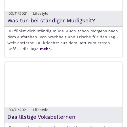
03/11/2021
Lifestyle
Was tun bei ständiger Müdigkeit?
Du fühlst dich ständig müde. Auch schon morgens nach
dem Aufstehen. Von Wachheit und Frische für den Tag -
weit entfernt. Du kriechst aus dem Bett zum ersten
Café … die Tage
mehr...
03/11/2021
Lifestyle
Das lästige Vokabellernen