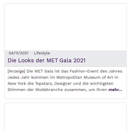
04/11/2021
Lifestyle
Die Looks der MET Gala 2021
[Anzeige] Die MET Gala ist das Fashion-Event des Jahres.
Jedes Jahr kommen im Metropolitan Museum of Art in
New York die Topstars, Designer und die wichtigsten
Stimmen der Modebranche zusammen, um Ihren
mehr...