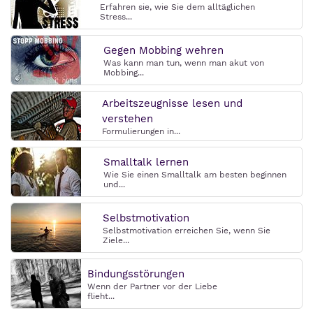
Erfahren sie, wie Sie dem alltäglichen
Stress...
Gegen Mobbing wehren
Was kann man tun, wenn man akut von
Mobbing...
Arbeitszeugnisse lesen und
verstehen
Formulierungen in...
Smalltalk lernen
Wie Sie einen Smalltalk am besten beginnen
und...
Selbstmotivation
Selbstmotivation erreichen Sie, wenn Sie
Ziele...
Bindungsstörungen
Wenn der Partner vor der Liebe
flieht...