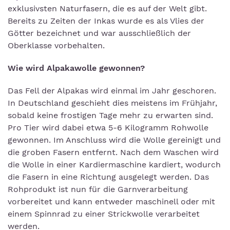
exklusivsten Naturfasern, die es auf der Welt gibt.
Bereits zu Zeiten der Inkas wurde es als Vlies der
Götter bezeichnet und war ausschließlich der
Oberklasse vorbehalten.
Wie wird Alpakawolle gewonnen?
Das Fell der Alpakas wird einmal im Jahr geschoren.
In Deutschland geschieht dies meistens im Frühjahr,
sobald keine frostigen Tage mehr zu erwarten sind.
Pro Tier wird dabei etwa 5-6 Kilogramm Rohwolle
gewonnen. Im Anschluss wird die Wolle gereinigt und
die groben Fasern entfernt. Nach dem Waschen wird
die Wolle in einer Kardiermaschine kardiert, wodurch
die Fasern in eine Richtung ausgelegt werden. Das
Rohprodukt ist nun für die Garnverarbeitung
vorbereitet und kann entweder maschinell oder mit
einem Spinnrad zu einer Strickwolle verarbeitet
werden.