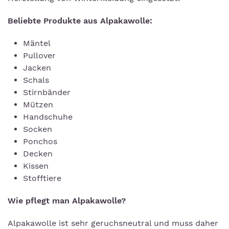
Beliebte Produkte aus Alpakawolle:
Mäntel
Pullover
Jacken
Schals
Stirnbänder
Mützen
Handschuhe
Socken
Ponchos
Decken
Kissen
Stofftiere
Wie pflegt man Alpakawolle?
Alpakawolle ist sehr geruchsneutral und muss daher