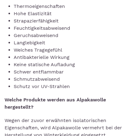
Thermoeigenschaften
Hohe Elastizität
Strapazierfähigkeit
Feuchtigkeitsabweisend
Geruchsabweisend
Langlebigkeit
Weiches Tragegefühl
Antibakterielle Wirkung
Keine statische Aufladung
Schwer entflammbar
Schmutzabweisend
Schutz vor UV-Strahlen
Welche Produkte werden aus Alpakawolle
hergestellt?
Wegen der zuvor erwähnten isolatorischen
Eigenschaften, wird Alpakawolle vermehrt bei der
Herstellung von Winterkleidung eingesetzt.