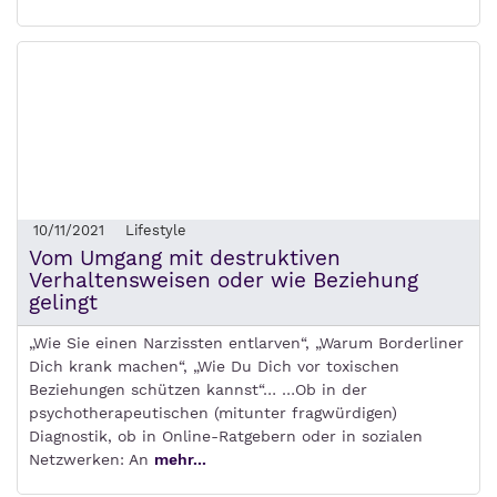
10/11/2021
Lifestyle
Vom Umgang mit destruktiven
Verhaltensweisen oder wie Beziehung
gelingt
„Wie Sie einen Narzissten entlarven“, „Warum Borderliner
Dich krank machen“, „Wie Du Dich vor toxischen
Beziehungen schützen kannst“… …Ob in der
psychotherapeutischen (mitunter fragwürdigen)
Diagnostik, ob in Online-Ratgebern oder in sozialen
Netzwerken: An
mehr...