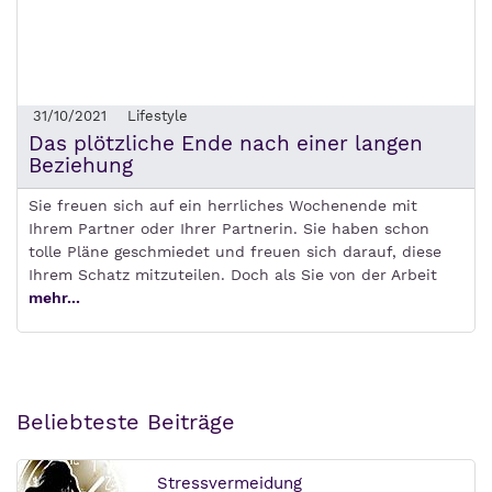
31/10/2021
Lifestyle
Das plötzliche Ende nach einer langen
Beziehung
Sie freuen sich auf ein herrliches Wochenende mit
Ihrem Partner oder Ihrer Partnerin. Sie haben schon
tolle Pläne geschmiedet und freuen sich darauf, diese
Ihrem Schatz mitzuteilen. Doch als Sie von der Arbeit
mehr...
Beliebteste Beiträge
Stressvermeidung