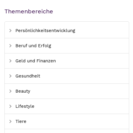
Themenbereiche
Persönlichkeitsentwicklung
Beruf und Erfolg
Geld und Finanzen
Gesundheit
Beauty
Lifestyle
Tiere