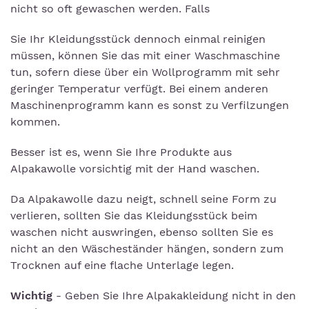
nicht so oft gewaschen werden. Falls
Sie Ihr Kleidungsstück dennoch einmal reinigen
müssen, können Sie das mit einer Waschmaschine
tun, sofern diese über ein Wollprogramm mit sehr
geringer Temperatur verfügt. Bei einem anderen
Maschinenprogramm kann es sonst zu Verfilzungen
kommen.
Besser ist es, wenn Sie Ihre Produkte aus
Alpakawolle vorsichtig mit der Hand waschen.
Da Alpakawolle dazu neigt, schnell seine Form zu
verlieren, sollten Sie das Kleidungsstück beim
waschen nicht auswringen, ebenso sollten Sie es
nicht an den Wäscheständer hängen, sondern zum
Trocknen auf eine flache Unterlage legen.
Wichtig
- Geben Sie Ihre Alpakakleidung nicht in den