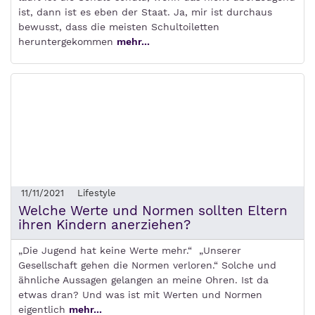
ist, dann ist es eben der Staat. Ja, mir ist durchaus
bewusst, dass die meisten Schultoiletten
heruntergekommen
mehr...
11/11/2021
Lifestyle
Welche Werte und Normen sollten Eltern
ihren Kindern anerziehen?
„Die Jugend hat keine Werte mehr.“ „Unserer
Gesellschaft gehen die Normen verloren.“ Solche und
ähnliche Aussagen gelangen an meine Ohren. Ist da
etwas dran? Und was ist mit Werten und Normen
eigentlich
mehr...