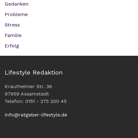
Gedanken
Probleme
Stress
Familie
Erfolg
Lifestyle Redaktion
Krautheimer Str. 36
97959 Assamstadt
Telefon: 0151 - 275 200 45
info@ratgeber-lifestyle.de