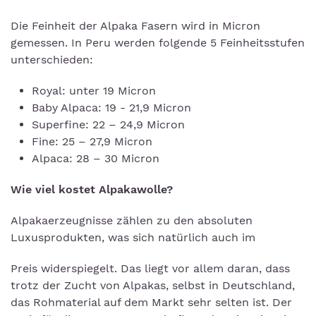
Die Feinheit der Alpaka Fasern wird in Micron
gemessen. In Peru werden folgende 5 Feinheitsstufen
unterschieden:
Royal: unter 19 Micron
Baby Alpaca: 19 - 21,9 Micron
Superfine: 22 – 24,9 Micron
Fine: 25 – 27,9 Micron
Alpaca: 28 – 30 Micron
Wie viel kostet Alpakawolle?
Alpakaerzeugnisse zählen zu den absoluten
Luxusprodukten, was sich natürlich auch im
Preis widerspiegelt. Das liegt vor allem daran, dass
trotz der Zucht von Alpakas, selbst in Deutschland,
das Rohmaterial auf dem Markt sehr selten ist. Der