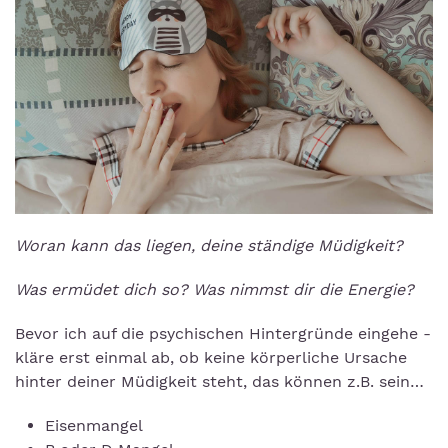
Woran kann das liegen, deine ständige Müdigkeit?
Was ermüdet dich so? Was nimmst dir die Energie?
Bevor ich auf die psychischen Hintergründe eingehe -
kläre erst einmal ab, ob keine körperliche Ursache
hinter deiner Müdigkeit steht, das können z.B. sein…
Eisenmangel