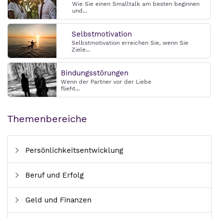
Wie Sie einen Smalltalk am besten beginnen
und...
Selbstmotivation
Selbstmotivation erreichen Sie, wenn Sie
Ziele...
Bindungsstörungen
Wenn der Partner vor der Liebe
flieht...
Themenbereiche
Persönlichkeitsentwicklung
Beruf und Erfolg
Geld und Finanzen