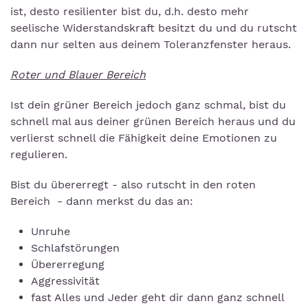
ist, desto resilienter bist du, d.h. desto mehr
seelische Widerstandskraft besitzt du und du rutscht
dann nur selten aus deinem Toleranzfenster heraus.
Roter und Blauer Bereich
Ist dein grüner Bereich jedoch ganz schmal, bist du
schnell mal aus deiner grünen Bereich heraus und du
verlierst schnell die Fähigkeit deine Emotionen zu
regulieren.
Bist du übererregt - also rutscht in den roten
Bereich - dann merkst du das an:
Unruhe
Schlafstörungen
Übererregung
Aggressivität
fast Alles und Jeder geht dir dann ganz schnell