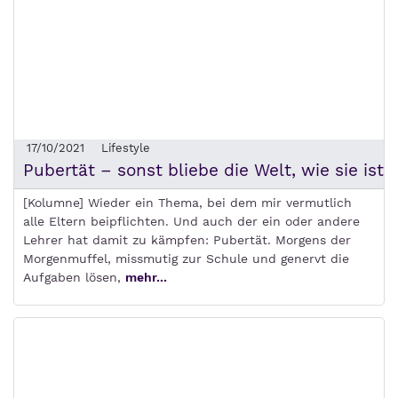
17/10/2021
Lifestyle
Pubertät – sonst bliebe die Welt, wie sie ist
[Kolumne] Wieder ein Thema, bei dem mir vermutlich
alle Eltern beipflichten. Und auch der ein oder andere
Lehrer hat damit zu kämpfen: Pubertät. Morgens der
Morgenmuffel, missmutig zur Schule und genervt die
Aufgaben lösen,
mehr...