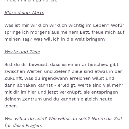
Kläre deine Werte
Was ist mir wirklich wirklich wichtig im Leben? Wofür
springe ich morgens aus meinem Bett, freue mich auf
meinen Tag? Was will ich in die Welt bringen?
Werte und Ziele
Bist du dir bewusst, dass es einen Unterschied gibt
zwischen Werten und Zielen? Ziele sind etwas in der
Zukunft, was du irgendwann erreichen willst und
dann abhaken kannst - erledigt. Werte sind viel mehr
mit dir im hier und jetzt verknüpft, sie entspringen
deinem Zentrum und du kannst sie gleich heute
leben.
Wer willst du sein? Wie willst du sein? Nimm dir Zeit
für diese Fragen.