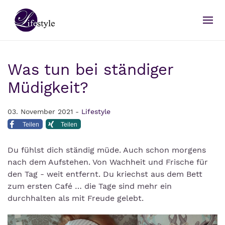
Was tun bei ständiger
Müdigkeit?
03. November 2021 -
Lifestyle
Teilen
Teilen
Du fühlst dich ständig müde. Auch schon morgens
nach dem Aufstehen. Von Wachheit und Frische für
den Tag - weit entfernt. Du kriechst aus dem Bett
zum ersten Café … die Tage sind mehr ein
durchhalten als mit Freude gelebt.