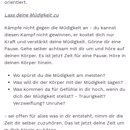
orientiert.
Lass deine Müdigkeit zu
Kämpfe nicht gegen die Müdigkeit an - du kannst
diesen Kampf nicht gewinnen, er kostet dich nur
Kraft und verstärkt deine Müdigkeit. Gönne dir eine
Pause. Gehe selber achtsam mit dir um und höre auf
deinen Körper. Es ist jetzt Zeit für eine Pause. Höre in
deinen Körper hinein.
Wo spürst du die Müdigkeit am meisten?
Was will dir der Körper mit der Müdigkeit sagen?
Was kommen da für Gefühle in dir hoch, wenn du
dich der Müdigkeit stellst? - Traurigkeit?
Verzweiflung? Unruhe?
- sei offen für alles was in dir entsteht, nimm dir die
Zeit dir selber zuzuhören. Das ist jetzt deine Zeit um
in dich hinein zu hören.