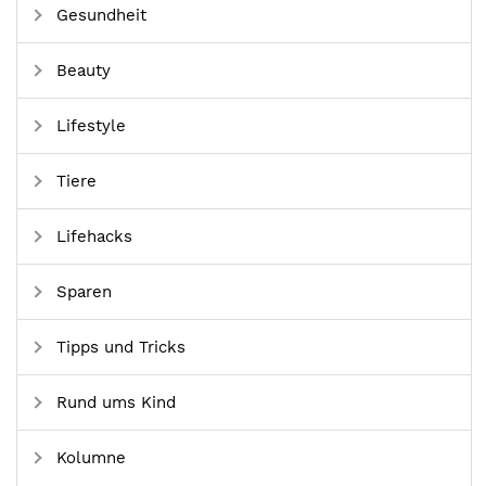
Gesundheit
Beauty
Lifestyle
Tiere
Lifehacks
Sparen
Tipps und Tricks
Rund ums Kind
Kolumne