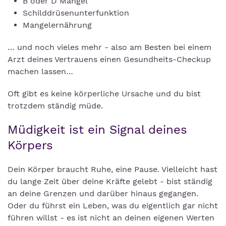
B oder D Mangel
Schilddrüsenunterfunktion
Mangelernährung
… und noch vieles mehr - also am Besten bei einem
Arzt deines Vertrauens einen Gesundheits-Checkup
machen lassen…
Oft gibt es keine körperliche Ursache und du bist
trotzdem ständig müde.
Müdigkeit ist ein Signal deines
Körpers
Dein Körper braucht Ruhe, eine Pause. Vielleicht hast
du lange Zeit über deine Kräfte gelebt - bist ständig
an deine Grenzen und darüber hinaus gegangen.
Oder du führst ein Leben, was du eigentlich gar nicht
führen willst - es ist nicht an deinen eigenen Werten