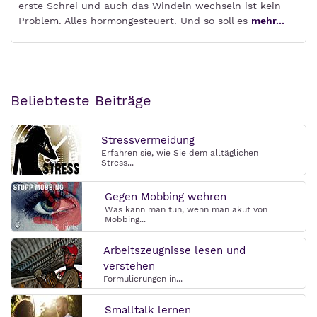
erste Schrei und auch das Windeln wechseln ist kein
Problem. Alles hormongesteuert. Und so soll es
mehr...
Beliebteste Beiträge
Stressvermeidung
Erfahren sie, wie Sie dem alltäglichen
Stress...
Gegen Mobbing wehren
Was kann man tun, wenn man akut von
Mobbing...
Arbeitszeugnisse lesen und
verstehen
Formulierungen in...
Smalltalk lernen