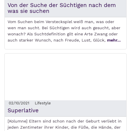
Von der Suche der Süchtigen nach dem
was sie suchen
Vom Suchen beim Versteckspiel weiß man, was oder
wen man sucht. Bei Süchtigen wird auch gesucht, aber
wonach? Als Suchtdefinition gilt eine Arte Zwang oder
auch starker Wunsch, nach Freude, Lust, Glück,
mehr...
02/10/2021
Lifestyle
Superlative
[Kolumne] Eltern sind schon nach der Geburt verliebt in
jeden Zentimeter ihrer Kinder, die Füße, die Hände, der