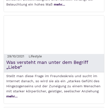
Beleuchtung ein hohes Maß
mehr...
29/10/2021
Lifestyle
Was versteht man unter dem Begriff
„Liebe“
Stellt man diese Frage im Freundeskreis und sucht im
Internet danach, so wird sie als ein „starkes Gefühl des
Hingezogenseins und der Zuneigung zu einem Menschen
mit starker körperlicher, geistiger, seelischer Anziehung
mehr...