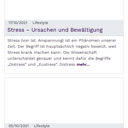
17/10/2021
Lifestyle
Stress – Ursachen und Bewältigung
Stress (von lat. Anspannung) ist ein Phänomen unserer
Zeit. Der Begriff ist hauptsächlich negativ besetzt, weil
Stress krank machen kann. Die Wissenschaft
unterscheidet genauer und kennt dafür die Begriffe
„Distress“ und „Eustress“. Distress
mehr...
05/10/2021
Lifestyle