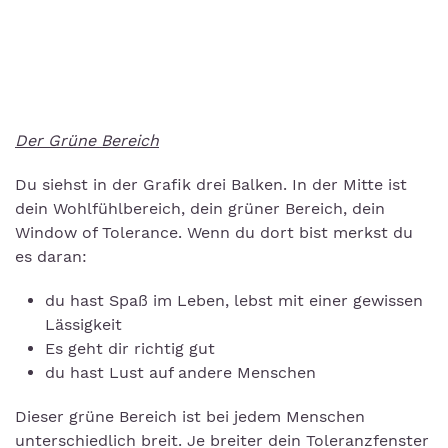
Der Grüne Bereich
Du siehst in der Grafik drei Balken. In der Mitte ist
dein Wohlfühlbereich, dein grüner Bereich, dein
Window of Tolerance. Wenn du dort bist merkst du
es daran:
du hast Spaß im Leben, lebst mit einer gewissen
Lässigkeit
Es geht dir richtig gut
du hast Lust auf andere Menschen
Dieser grüne Bereich ist bei jedem Menschen
unterschiedlich breit. Je breiter dein Toleranzfenster