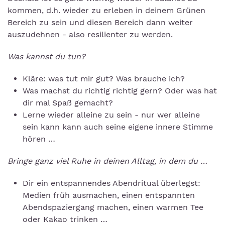
kommen, d.h. wieder zu erleben in deinem Grünen
Bereich zu sein und diesen Bereich dann weiter
auszudehnen - also resilienter zu werden.
Was kannst du tun?
Kläre: was tut mir gut? Was brauche ich?
Was machst du richtig richtig gern? Oder was hat
dir mal Spaß gemacht?
Lerne wieder alleine zu sein - nur wer alleine
sein kann kann auch seine eigene innere Stimme
hören …
Bringe ganz viel Ruhe in deinen Alltag, in dem du …
Dir ein entspannendes Abendritual überlegst:
Medien früh ausmachen, einen entspannten
Abendspaziergang machen, einen warmen Tee
oder Kakao trinken …