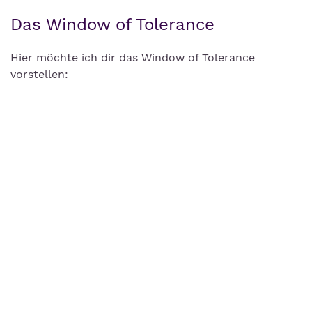
Das Window of Tolerance
Hier möchte ich dir das Window of Tolerance
vorstellen: