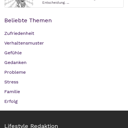
Entscheidung. ...
Beliebte Themen
Zufriedenheit
Verhaltensmuster
Gefühle
Gedanken
Probleme
Stress
Familie
Erfolg
Lifestyle Redaktion