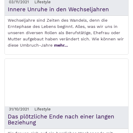
03/11/2021
Lifestyle
Innere Unruhe in den Wechseljahren
Wechseljahre sind Zeiten des Wandels, denn die
Erntephase des Lebens beginnt. Alles, was wir uns in
unseren diversen Rollen als Berufstätige, Ehefrau oder
Mutter aufgebaut haben verändert sich. Wie können wir
diese Umbruch-Jahre
mehr...
31/10/2021
Lifestyle
Das plötzliche Ende nach einer langen
Beziehung