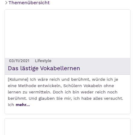
Themenübersicht
03/11/2021
Lifestyle
Das lästige Vokabellernen
[Kolumne] Ich wäre reich und berühmt, würde ich je
eine Methode entwickeln, Schülern Vokabeln ohne
lernen zu vermitteln. Doch ich bin weder reich noch
berühmt. Und glauben Sie mir, ich habe alles versucht.
Ich
mehr...