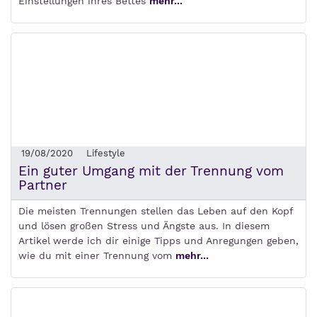
Einstellungen ihres Bettes
mehr...
19/08/2020
Lifestyle
Ein guter Umgang mit der Trennung vom
Partner
Die meisten Trennungen stellen das Leben auf den Kopf
und lösen großen Stress und Ängste aus. In diesem
Artikel werde ich dir einige Tipps und Anregungen geben,
wie du mit einer Trennung vom
mehr...