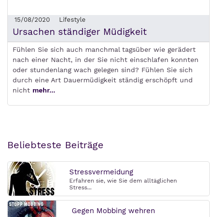
15/08/2020
Lifestyle
Ursachen ständiger Müdigkeit
Fühlen Sie sich auch manchmal tagsüber wie gerädert
nach einer Nacht, in der Sie nicht einschlafen konnten
oder stundenlang wach gelegen sind? Fühlen Sie sich
durch eine Art Dauermüdigkeit ständig erschöpft und
nicht
mehr...
Beliebteste Beiträge
Stressvermeidung
Erfahren sie, wie Sie dem alltäglichen
Stress...
Gegen Mobbing wehren