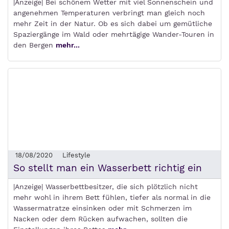
|Anzeige| Bei schönem Wetter mit viel Sonnenschein und
angenehmen Temperaturen verbringt man gleich noch
mehr Zeit in der Natur. Ob es sich dabei um gemütliche
Spaziergänge im Wald oder mehrtägige Wander-Touren in
den Bergen
mehr...
18/08/2020
Lifestyle
So stellt man ein Wasserbett richtig ein
|Anzeige| Wasserbettbesitzer, die sich plötzlich nicht
mehr wohl in ihrem Bett fühlen, tiefer als normal in die
Wassermatratze einsinken oder mit Schmerzen im
Nacken oder dem Rücken aufwachen, sollten die