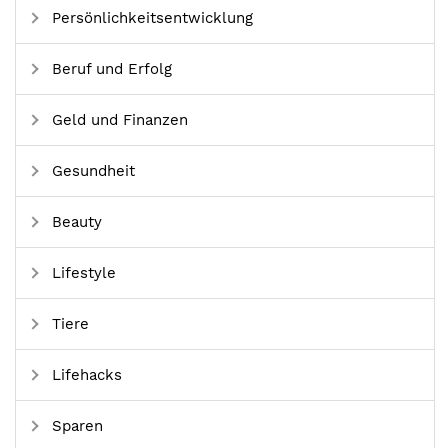
Persönlichkeitsentwicklung
Beruf und Erfolg
Geld und Finanzen
Gesundheit
Beauty
Lifestyle
Tiere
Lifehacks
Sparen