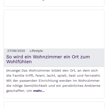
27/08/2020
Lifestyle
So wird ein Wohnzimmer ein Ort zum
Wohlfühlen
|Anzeige| Das Wohnzimmer bildet den Ort, an dem sich
die Familie trifft, feiert, lacht, spielt, liest und fernsieht.
Mit der passenden Einrichtung werden im Wohnzimmer
die nötige Gemütlichkeit und ein persönliches Ambiente
geschaffen. Um
mehr...