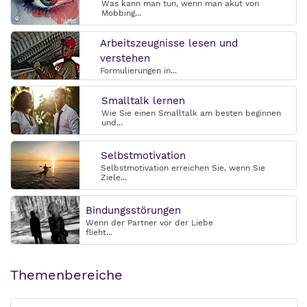
Was kann man tun, wenn man akut von
Mobbing...
Arbeitszeugnisse lesen und
verstehen
Formulierungen in...
Smalltalk lernen
Wie Sie einen Smalltalk am besten beginnen
und...
Selbstmotivation
Selbstmotivation erreichen Sie, wenn Sie
Ziele...
Bindungsstörungen
Wenn der Partner vor der Liebe
flieht...
Themenbereiche