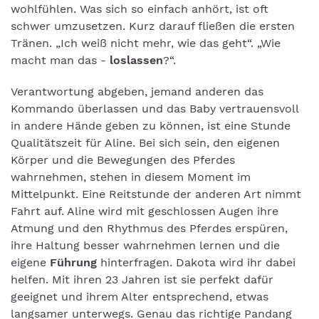
wohlfühlen. Was sich so einfach anhört, ist oft
schwer umzusetzen. Kurz darauf fließen die ersten
Tränen. „Ich weiß nicht mehr, wie das geht“. „Wie
macht man das -
loslassen
?“.
Verantwortung abgeben, jemand anderen das
Kommando überlassen und das Baby vertrauensvoll
in andere Hände geben zu können, ist eine Stunde
Qualitätszeit für Aline. Bei sich sein, den eigenen
Körper und die Bewegungen des Pferdes
wahrnehmen, stehen in diesem Moment im
Mittelpunkt. Eine Reitstunde der anderen Art nimmt
Fahrt auf. Aline wird mit geschlossen Augen ihre
Atmung und den Rhythmus des Pferdes erspüren,
ihre Haltung besser wahrnehmen lernen und die
eigene
Führung
hinterfragen. Dakota wird ihr dabei
helfen. Mit ihren 23 Jahren ist sie perfekt dafür
geeignet und ihrem Alter entsprechend, etwas
langsamer unterwegs. Genau das richtige Pandang