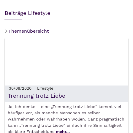
Beiträge Lifestyle
Themenübersicht
30/08/2020
Lifestyle
Trennung trotz Liebe
Ja, ich denke – eine „Trennung trotz Liebe“ kommt viel
häufiger vor, als manche Menschen es selber
wahrnehmen oder wahrhaben wollen. Ganz pragmatisch
kann „Trennung trotz Liebe“ einfach ihre Sinnhaftigkeit
als klare Entscheidung
mehr...