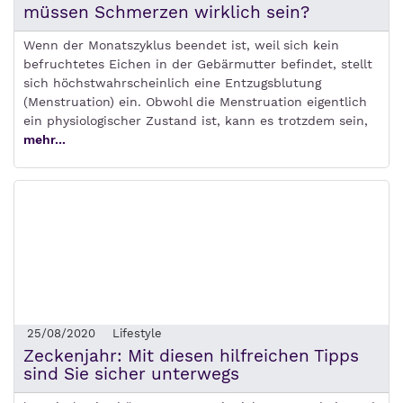
müssen Schmerzen wirklich sein?
Wenn der Monatszyklus beendet ist, weil sich kein
befruchtetes Eichen in der Gebärmutter befindet, stellt
sich höchstwahrscheinlich eine Entzugsblutung
(Menstruation) ein. Obwohl die Menstruation eigentlich
ein physiologischer Zustand ist, kann es trotzdem sein,
mehr...
25/08/2020
Lifestyle
Zeckenjahr: Mit diesen hilfreichen Tipps
sind Sie sicher unterwegs