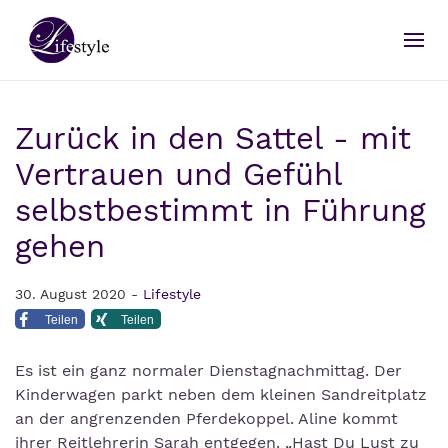
Zurück in den Sattel - mit
Vertrauen und Gefühl
selbstbestimmt in Führung
gehen
30. August 2020 -
Lifestyle
Teilen
Teilen
Es ist ein ganz normaler Dienstagnachmittag. Der
Kinderwagen parkt neben dem kleinen Sandreitplatz
an der angrenzenden Pferdekoppel. Aline kommt
ihrer Reitlehrerin Sarah entgegen. „Hast Du Lust zu