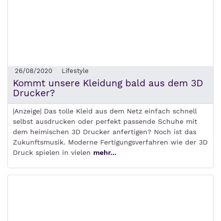
26/08/2020
Lifestyle
Kommt unsere Kleidung bald aus dem 3D
Drucker?
|Anzeige| Das tolle Kleid aus dem Netz einfach schnell
selbst ausdrucken oder perfekt passende Schuhe mit
dem heimischen 3D Drucker anfertigen? Noch ist das
Zukunftsmusik. Moderne Fertigungsverfahren wie der 3D
Druck spielen in vielen
mehr...