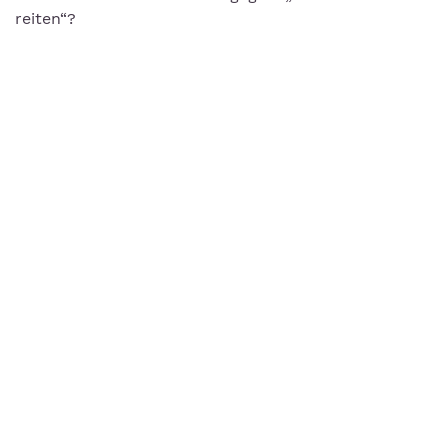
reiten“?