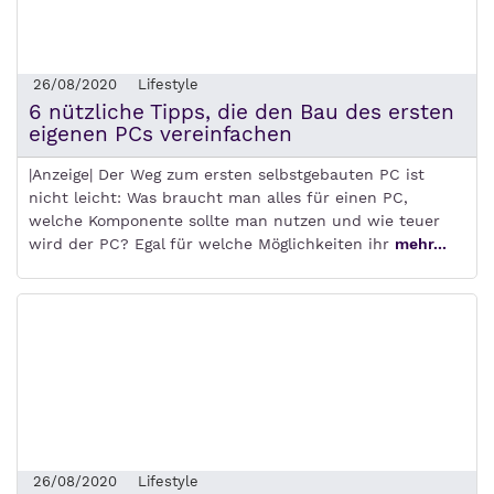
26/08/2020
Lifestyle
6 nützliche Tipps, die den Bau des ersten
eigenen PCs vereinfachen
|Anzeige| Der Weg zum ersten selbstgebauten PC ist
nicht leicht: Was braucht man alles für einen PC,
welche Komponente sollte man nutzen und wie teuer
wird der PC? Egal für welche Möglichkeiten ihr
mehr...
26/08/2020
Lifestyle