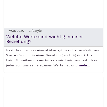
17/08/2020
Lifestyle
Welche Werte sind wichtig in einer
Beziehung?
Hast du dir schon einmal überlegt, welche persönlichen
Werte für dich in einer Beziehung wichtig sind? Allein
beim Schreiben dieses Artikels wird mir bewusst, dass
jeder von uns seine eigenen Werte hat und
mehr...