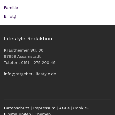
Familie
Erfolg
Lifestyle Redaktion
Krautheimer Str. 36
97959 Assamstadt
Telefon: 0151 - 275 200 45
info@ratgeber-lifestyle.de
Datenschutz
|
Impressum
|
AGBs
|
Cookie-
Einstellungen
|
Themen