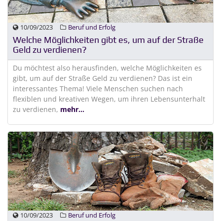
10/09/2023
Beruf und Erfolg
Welche Möglichkeiten gibt es, um auf der Straße
Geld zu verdienen?
Du möchtest also herausfinden, welche Möglichkeiten es
gibt, um auf der Straße Geld zu verdienen? Das ist ein
interessantes Thema! Viele Menschen suchen nach
flexiblen und kreativen Wegen, um ihren Lebensunterhalt
zu verdienen,
mehr...
10/09/2023
Beruf und Erfolg