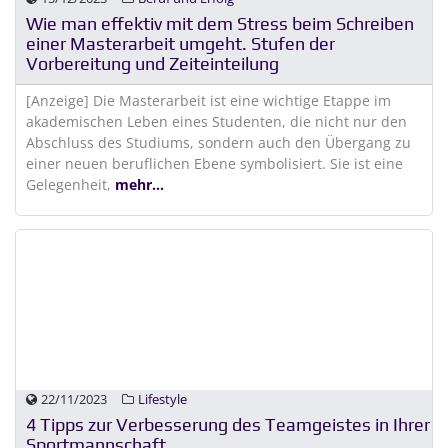
Wie man effektiv mit dem Stress beim Schreiben
einer Masterarbeit umgeht. Stufen der
Vorbereitung und Zeiteinteilung
[Anzeige] Die Masterarbeit ist eine wichtige Etappe im
akademischen Leben eines Studenten, die nicht nur den
Abschluss des Studiums, sondern auch den Übergang zu
einer neuen beruflichen Ebene symbolisiert. Sie ist eine
Gelegenheit,
mehr...
22/11/2023
Lifestyle
4 Tipps zur Verbesserung des Teamgeistes in Ihrer
Sportmannschaft