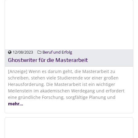
12/08/2023
Beruf und Erfolg
Ghostwriter für die Masterarbeit
[Anzeige] Wenn es darum geht, die Masterarbeit zu
schreiben, stehen viele Studierende vor einer großen
Herausforderung. Die Masterarbeit ist ein wichtiger
Meilenstein im akademischen Werdegang und erfordert
eine gründliche Forschung, sorgfältige Planung und
mehr...