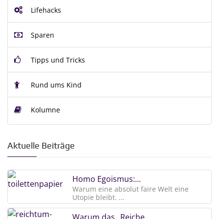
Lifehacks
Sparen
Tipps und Tricks
Rund ums Kind
Kolumne
Aktuelle Beiträge
Homo Egoismus:...
Warum eine absolut faire Welt eine
Utopie bleibt. ...
Warum das „Reiche...