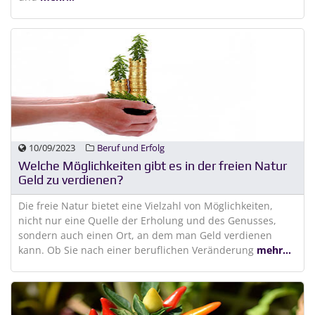
10/09/2023
Beruf und Erfolg
Welche Möglichkeiten gibt es in der freien Natur
Geld zu verdienen?
Die freie Natur bietet eine Vielzahl von Möglichkeiten,
nicht nur eine Quelle der Erholung und des Genusses,
sondern auch einen Ort, an dem man Geld verdienen
kann. Ob Sie nach einer beruflichen Veränderung
mehr...