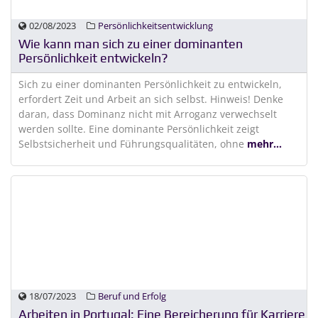
02/08/2023
Persönlichkeitsentwicklung
Wie kann man sich zu einer dominanten
Persönlichkeit entwickeln?
Sich zu einer dominanten Persönlichkeit zu entwickeln,
erfordert Zeit und Arbeit an sich selbst. Hinweis! Denke
daran, dass Dominanz nicht mit Arroganz verwechselt
werden sollte. Eine dominante Persönlichkeit zeigt
Selbstsicherheit und Führungsqualitäten, ohne
mehr...
18/07/2023
Beruf und Erfolg
Arbeiten in Portugal: Eine Bereicherung für Karriere