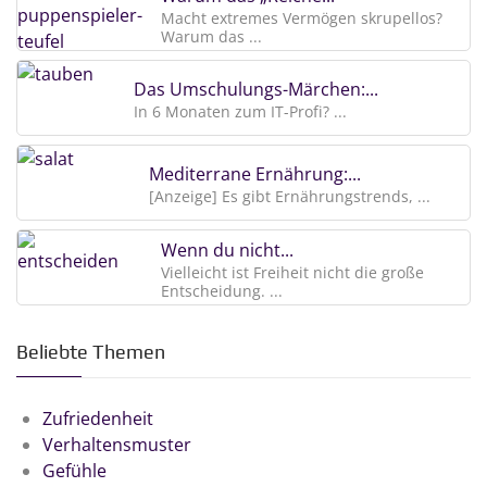
Macht extremes Vermögen skrupellos?
Warum das ...
Das Umschulungs-Märchen:...
In 6 Monaten zum IT-Profi? ...
Mediterrane Ernährung:...
[Anzeige] Es gibt Ernährungstrends, ...
Wenn du nicht...
Vielleicht ist Freiheit nicht die große
Entscheidung. ...
Beliebte Themen
Zufriedenheit
Verhaltensmuster
Gefühle