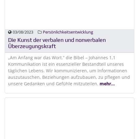
03/08/2023
Persönlichkeitsentwicklung
Die Kunst der verbalen und nonverbalen
Überzeugungskraft
„Am Anfang war das Wort.“ die Bibel – Johannes 1,1
Kommunikation ist ein essenzieller Bestandteil unseres
täglichen Lebens. Wir kommunizieren, um Informationen
auszutauschen, Beziehungen aufzubauen, zu pflegen und
unsere Gedanken und Gefühle mitzuteilen.
mehr...