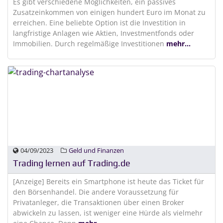
Es gibt verschiedene Möglichkeiten, ein passives
Zusatzeinkommen von einigen hundert Euro im Monat zu
erreichen. Eine beliebte Option ist die Investition in
langfristige Anlagen wie Aktien, Investmentfonds oder
Immobilien. Durch regelmäßige Investitionen
mehr...
04/09/2023
Geld und Finanzen
Trading lernen auf Trading.de
[Anzeige] Bereits ein Smartphone ist heute das Ticket für
den Börsenhandel. Die andere Voraussetzung für
Privatanleger, die Transaktionen über einen Broker
abwickeln zu lassen, ist weniger eine Hürde als vielmehr