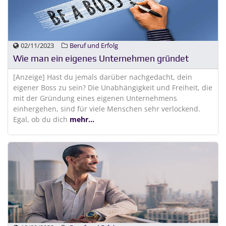
02/11/2023
Beruf und Erfolg
Wie man ein eigenes Unternehmen gründet
[Anzeige] Hast du jemals darüber nachgedacht, dein
eigener Boss zu sein? Die Unabhängigkeit und Freiheit, die
mit der Gründung eines eigenen Unternehmens
einhergehen, sind für viele Menschen sehr verlockend.
Egal, ob du dich
mehr...