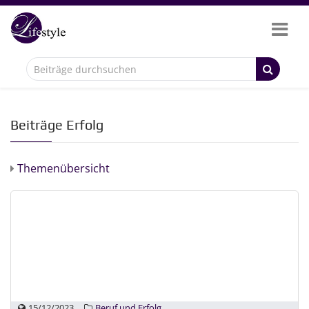
Beiträge Erfolg
Themenübersicht
15/12/2023
Beruf und Erfolg