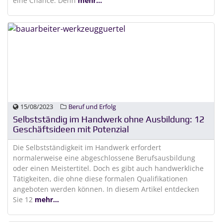
eine Chance. Denn
mehr...
15/08/2023
Beruf und Erfolg
Selbstständig im Handwerk ohne Ausbildung: 12
Geschäftsideen mit Potenzial
Die Selbstständigkeit im Handwerk erfordert
normalerweise eine abgeschlossene Berufsausbildung
oder einen Meistertitel. Doch es gibt auch handwerkliche
Tätigkeiten, die ohne diese formalen Qualifikationen
angeboten werden können. In diesem Artikel entdecken
Sie 12
mehr...