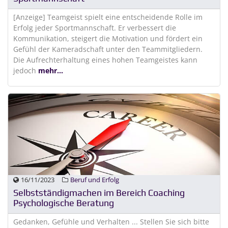
[Anzeige] Teamgeist spielt eine entscheidende Rolle im
Erfolg jeder Sportmannschaft. Er verbessert die
Kommunikation, steigert die Motivation und fördert ein
Gefühl der Kameradschaft unter den Teammitgliedern.
Die Aufrechterhaltung eines hohen Teamgeistes kann
jedoch
mehr...
16/11/2023
Beruf und Erfolg
Selbstständigmachen im Bereich Coaching
Psychologische Beratung
Gedanken, Gefühle und Verhalten ... Stellen Sie sich bitte