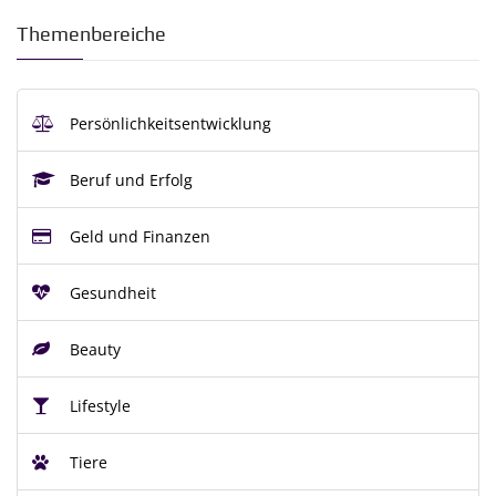
Themenbereiche
Persönlichkeitsentwicklung
Beruf und Erfolg
Geld und Finanzen
Gesundheit
Beauty
Lifestyle
Tiere