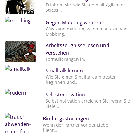
Erfahren sie, wie Sie dem alltäglichen
Stress...
Gegen Mobbing wehren
Was kann man tun, wenn man akut von
Mobbing...
Arbeitszeugnisse lesen und
verstehen
Formulierungen in...
Smalltalk lernen
Wie Sie einen Smalltalk am besten
beginnen und...
Selbstmotivation
Selbstmotivation erreichen Sie, wenn Sie
Ziele...
Bindungsstörungen
Wenn der Partner vor der Liebe
flieht...