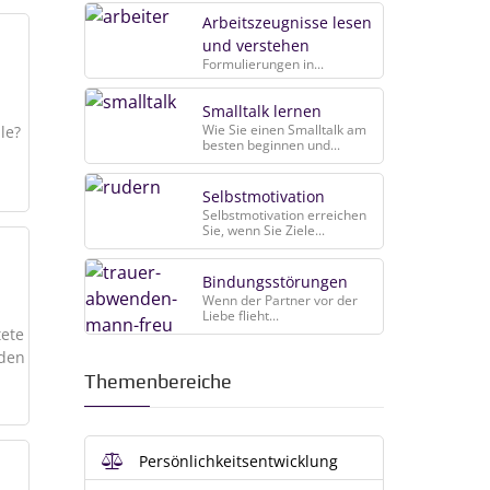
Arbeitszeugnisse lesen
und verstehen
Formulierungen in...
Smalltalk lernen
Wie Sie einen Smalltalk am
le?
besten beginnen und...
Selbstmotivation
Selbstmotivation erreichen
Sie, wenn Sie Ziele...
Bindungsstörungen
Wenn der Partner vor der
Liebe flieht...
tete
 den
Themenbereiche
Persönlichkeitsentwicklung