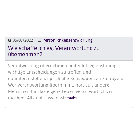
05/07/2022
Persönlichkeitsentwicklung
Wie schaffe ich es, Verantwortung zu
übernehmen?
Verantwortung übernehmen bedeutet, eigenständig
wichtige Entscheidungen zu treffen und
dahinterzustehen, sprich alle Konsequenzen zu tragen.
Wer Verantwortung übernimmt, hört auf, andere
Menschen für das eigene Leben verantwortlich zu
machen. Allzu oft lassen wir
mehr...