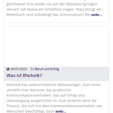
geschwind? Erst wollen sie auf der Matratze springen,
danach soll Mama ein Schlaflied singen. Papa bringt ein
Bilderbuch und unbedingt das Schmusetuch! Die
mehr...
29/01/2023
Beruf und Erfolg
Was ist Rhetorik?
Rhetorik hat unterschiedliche Bedeutungen. Zum einen
versteht man darunter das praktische
Kommunikationsverhalten, das auf Erfolg und
Überzeugung ausgerichtet ist. Zum anderen wird die
Theorie, die sich mit dem Kommunikationsverhalten von
Menschen beschäftigt, auch
mehr...