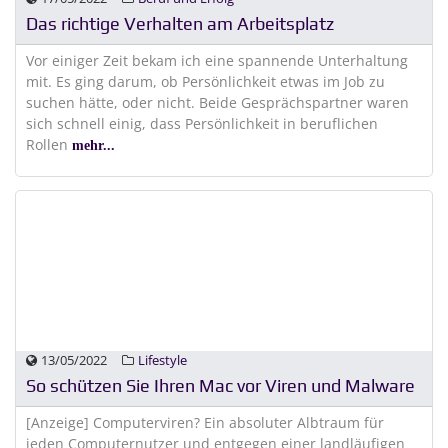
Das richtige Verhalten am Arbeitsplatz
Vor einiger Zeit bekam ich eine spannende Unterhaltung
mit. Es ging darum, ob Persönlichkeit etwas im Job zu
suchen hätte, oder nicht. Beide Gesprächspartner waren
sich schnell einig, dass Persönlichkeit in beruflichen
Rollen
mehr...
13/05/2022
Lifestyle
So schützen Sie Ihren Mac vor Viren und Malware
[Anzeige] Computerviren? Ein absoluter Albtraum für
jeden Computernutzer und entgegen einer landläufigen