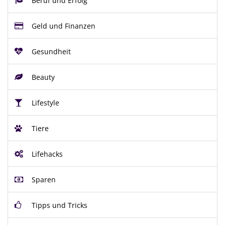
Beruf und Erfolg
Geld und Finanzen
Gesundheit
Beauty
Lifestyle
Tiere
Lifehacks
Sparen
Tipps und Tricks