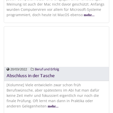
Meinung ist auch der Mac nicht davor geschützt. Anfangs
wurden Computerviren vor allem für Microsoft-Systeme
programmiert, doch heute ist MacOS ebenso
mehr...
20/03/2022
Beruf und Erfolg
Abschluss in der Tasche
[Kolumne] Viele entwickeln zwar schon früh
Berufswünsche, aber spätestens im Abi hat man dafür
keine Zeit mehr und fokussiert eigentlich nur noch die
finale Prüfung. Oft lernt man dann in Praktika oder
anderen Gelegenheiten
mehr...