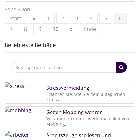
Seite 6 von 11
Start
«
1
2
3
4
5
6
7
8
9
10
»
Ende
Beliebteste Beiträge
Stressvermeidung
Erfahren sie, wie Sie dem alltäglichen
Stress...
Gegen Mobbing wehren
Was kann man tun, wenn man akut von
Mobbing...
Arbeitszeugnisse lesen und