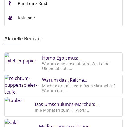
Rund ums Kind
Kolumne
Aktuelle Beiträge
Homo Egoismus:...
Warum eine absolut faire Welt eine
Utopie bleibt. ...
Warum das „Reiche...
Macht extremes Vermögen skrupellos?
Warum das ...
Das Umschulungs-Märchen:...
In 6 Monaten zum IT-Profi? ...
Mediterrane Ernährung:...