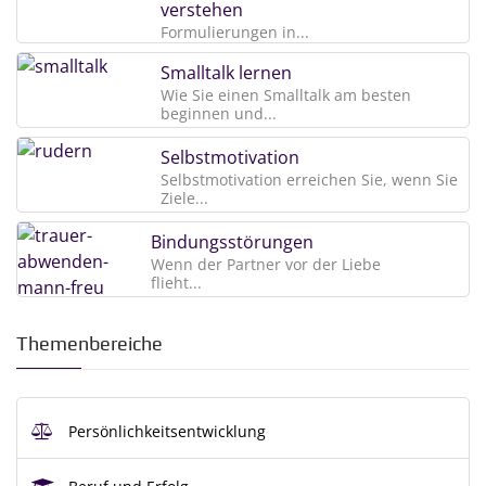
verstehen
Formulierungen in...
Smalltalk lernen
Wie Sie einen Smalltalk am besten
beginnen und...
Selbstmotivation
Selbstmotivation erreichen Sie, wenn Sie
Ziele...
Bindungsstörungen
Wenn der Partner vor der Liebe
flieht...
Themenbereiche
Persönlichkeitsentwicklung