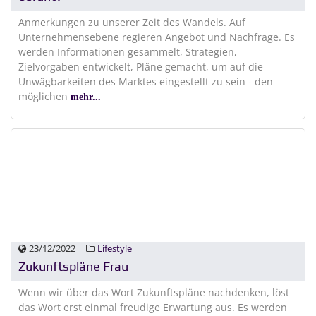
Anmerkungen zu unserer Zeit des Wandels. Auf
Unternehmensebene regieren Angebot und Nachfrage. Es
werden Informationen gesammelt, Strategien,
Zielvorgaben entwickelt, Pläne gemacht, um auf die
Unwägbarkeiten des Marktes eingestellt zu sein - den
möglichen
mehr...
23/12/2022
Lifestyle
Zukunftspläne Frau
Wenn wir über das Wort Zukunftspläne nachdenken, löst
das Wort erst einmal freudige Erwartung aus. Es werden