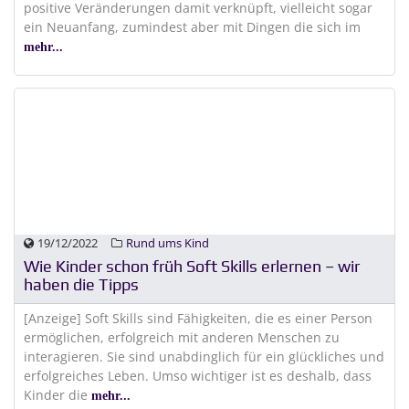
positive Veränderungen damit verknüpft, vielleicht sogar
ein Neuanfang, zumindest aber mit Dingen die sich im
mehr...
19/12/2022
Rund ums Kind
Wie Kinder schon früh Soft Skills erlernen – wir
haben die Tipps
[Anzeige] Soft Skills sind Fähigkeiten, die es einer Person
ermöglichen, erfolgreich mit anderen Menschen zu
interagieren. Sie sind unabdinglich für ein glückliches und
erfolgreiches Leben. Umso wichtiger ist es deshalb, dass
Kinder die
mehr...