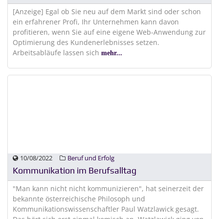
[Anzeige] Egal ob Sie neu auf dem Markt sind oder schon
ein erfahrener Profi, Ihr Unternehmen kann davon
profitieren, wenn Sie auf eine eigene Web-Anwendung zur
Optimierung des Kundenerlebnisses setzen.
Arbeitsabläufe lassen sich
mehr...
10/08/2022
Beruf und Erfolg
Kommunikation im Berufsalltag
"Man kann nicht nicht kommunizieren", hat seinerzeit der
bekannte österreichische Philosoph und
Kommunikationswissenschaftler Paul Watzlawick gesagt.