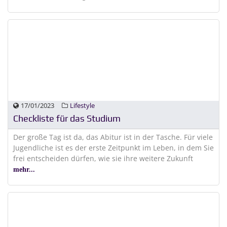
17/01/2023
Lifestyle
Checkliste für das Studium
Der große Tag ist da, das Abitur ist in der Tasche. Für viele
Jugendliche ist es der erste Zeitpunkt im Leben, in dem Sie
frei entscheiden dürfen, wie sie ihre weitere Zukunft
mehr...