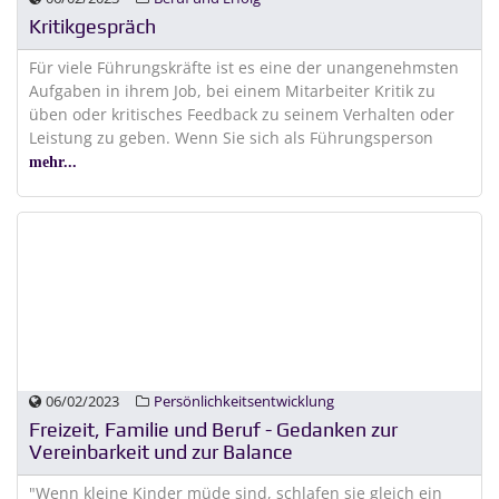
Kritikgespräch
Für viele Führungskräfte ist es eine der unangenehmsten
Aufgaben in ihrem Job, bei einem Mitarbeiter Kritik zu
üben oder kritisches Feedback zu seinem Verhalten oder
Leistung zu geben. Wenn Sie sich als Führungsperson
mehr...
06/02/2023
Persönlichkeitsentwicklung
Freizeit, Familie und Beruf - Gedanken zur
Vereinbarkeit und zur Balance
"Wenn kleine Kinder müde sind, schlafen sie gleich ein