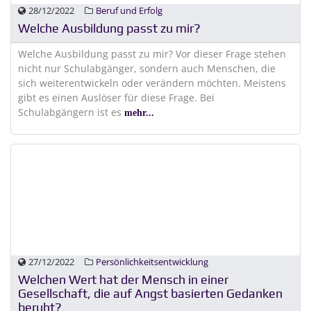
28/12/2022
Beruf und Erfolg
Welche Ausbildung passt zu mir?
Welche Ausbildung passt zu mir? Vor dieser Frage stehen
nicht nur Schulabgänger, sondern auch Menschen, die
sich weiterentwickeln oder verändern möchten. Meistens
gibt es einen Auslöser für diese Frage. Bei
Schulabgängern ist es
mehr...
27/12/2022
Persönlichkeitsentwicklung
Welchen Wert hat der Mensch in einer
Gesellschaft, die auf Angst basierten Gedanken
beruht?