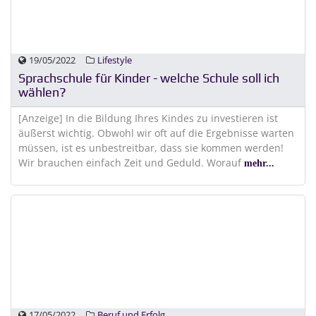
19/05/2022
Lifestyle
Sprachschule für Kinder - welche Schule soll ich
wählen?
[Anzeige] In die Bildung Ihres Kindes zu investieren ist
äußerst wichtig. Obwohl wir oft auf die Ergebnisse warten
müssen, ist es unbestreitbar, dass sie kommen werden!
Wir brauchen einfach Zeit und Geduld. Worauf
mehr...
17/05/2022
Beruf und Erfolg