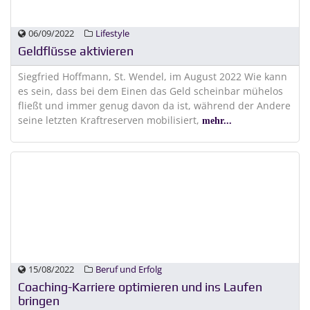
06/09/2022
Lifestyle
Geldflüsse aktivieren
Siegfried Hoffmann, St. Wendel, im August 2022 Wie kann
es sein, dass bei dem Einen das Geld scheinbar mühelos
fließt und immer genug davon da ist, während der Andere
seine letzten Kraftreserven mobilisiert,
mehr...
15/08/2022
Beruf und Erfolg
Coaching-Karriere optimieren und ins Laufen
bringen