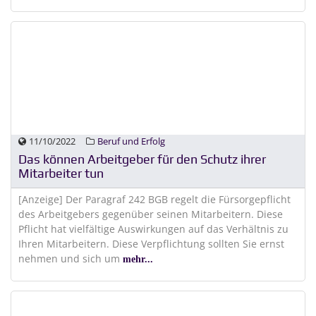
11/10/2022
Beruf und Erfolg
Das können Arbeitgeber für den Schutz ihrer
Mitarbeiter tun
[Anzeige] Der Paragraf 242 BGB regelt die Fürsorgepflicht
des Arbeitgebers gegenüber seinen Mitarbeitern. Diese
Pflicht hat vielfältige Auswirkungen auf das Verhältnis zu
Ihren Mitarbeitern. Diese Verpflichtung sollten Sie ernst
nehmen und sich um
mehr...