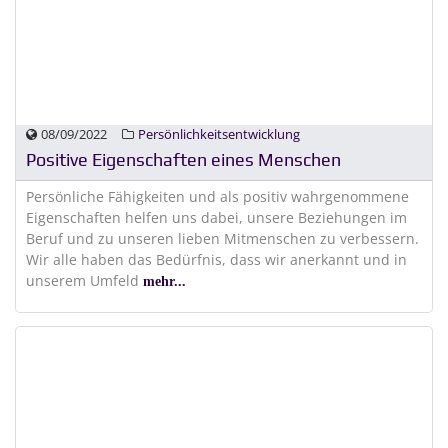
08/09/2022
Persönlichkeitsentwicklung
Positive Eigenschaften eines Menschen
Persönliche Fähigkeiten und als positiv wahrgenommene
Eigenschaften helfen uns dabei, unsere Beziehungen im
Beruf und zu unseren lieben Mitmenschen zu verbessern.
Wir alle haben das Bedürfnis, dass wir anerkannt und in
unserem Umfeld
mehr...