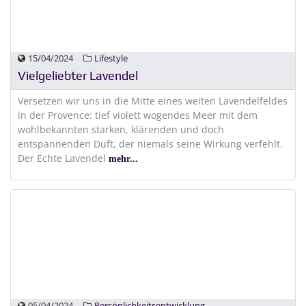
15/04/2024
Lifestyle
Vielgeliebter Lavendel
Versetzen wir uns in die Mitte eines weiten Lavendelfeldes
in der Provence: tief violett wogendes Meer mit dem
wohlbekannten starken, klärenden und doch
entspannenden Duft, der niemals seine Wirkung verfehlt.
Der Echte Lavendel
mehr...
05/04/2024
Persönlichkeitsentwicklung