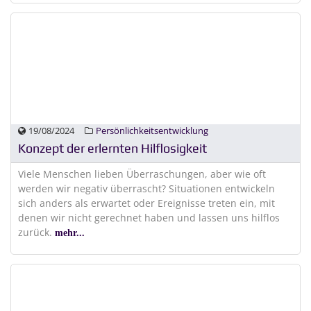
19/08/2024
Persönlichkeitsentwicklung
Konzept der erlernten Hilflosigkeit
Viele Menschen lieben Überraschungen, aber wie oft
werden wir negativ überrascht? Situationen entwickeln
sich anders als erwartet oder Ereignisse treten ein, mit
denen wir nicht gerechnet haben und lassen uns hilflos
zurück.
mehr...