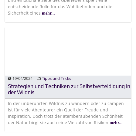
und emotionale Seite des Überlebens spielt eine
entscheidende Rolle für das Wohlbefinden und die
Sicherheit eines
mehr...
19/04/2024
Tipps und Tricks
Strategien und Techniken zur Selbstverteidigung in
der Wildnis
In der unberührten Wildnis zu wandern oder zu campen
ist für viele Abenteurer ein Quell der Freude und
Inspiration. Doch trotz der atemberaubenden Schönheit
der Natur birgt sie auch eine Vielzahl von Risiken
mehr...