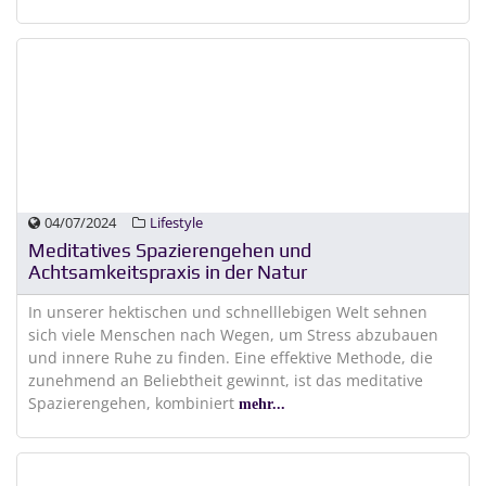
04/07/2024
Lifestyle
Meditatives Spazierengehen und
Achtsamkeitspraxis in der Natur
In unserer hektischen und schnelllebigen Welt sehnen
sich viele Menschen nach Wegen, um Stress abzubauen
und innere Ruhe zu finden. Eine effektive Methode, die
zunehmend an Beliebtheit gewinnt, ist das meditative
Spazierengehen, kombiniert
mehr...