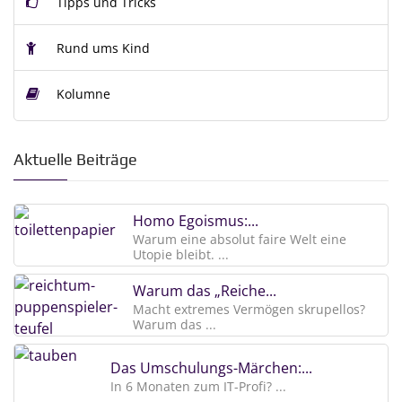
Tipps und Tricks
Rund ums Kind
Kolumne
Aktuelle Beiträge
Homo Egoismus:...
Warum eine absolut faire Welt eine
Utopie bleibt. ...
Warum das „Reiche...
Macht extremes Vermögen skrupellos?
Warum das ...
Das Umschulungs-Märchen:...
In 6 Monaten zum IT-Profi? ...