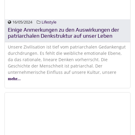
16/05/2024
Lifestyle
Einige Anmerkungen zu den Auswirkungen der
patriarchalen Denkstruktur auf unser Leben
Unsere Zivilisation ist tief vom patriarchalen Gedankengut
durchdrungen. Es fehlt die weibliche emotionale Ebene,
da das rationale, lineare Denken vorherrscht. Die
Geschichte der Menschheit ist patriarchal. Der
unternehmerische Einfluss auf unsere Kultur, unsere
mehr...