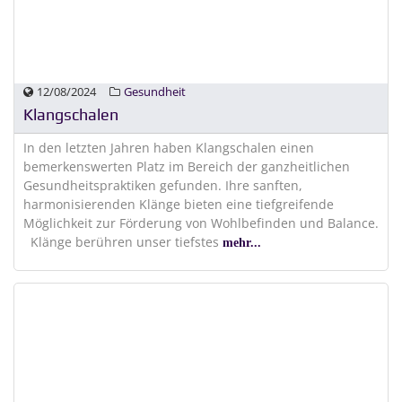
12/08/2024
Gesundheit
Klangschalen
In den letzten Jahren haben Klangschalen einen
bemerkenswerten Platz im Bereich der ganzheitlichen
Gesundheitspraktiken gefunden. Ihre sanften,
harmonisierenden Klänge bieten eine tiefgreifende
Möglichkeit zur Förderung von Wohlbefinden und Balance.
Klänge berühren unser tiefstes
mehr...