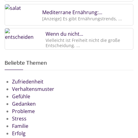
Mediterrane Ernährung:...
[Anzeige] Es gibt Ernährungstrends, ...
Wenn du nicht...
Vielleicht ist Freiheit nicht die große
Entscheidung. ...
Beliebte Themen
Zufriedenheit
Verhaltensmuster
Gefühle
Gedanken
Probleme
Stress
Familie
Erfolg