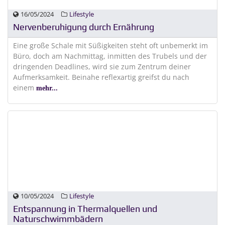
16/05/2024
Lifestyle
Nervenberuhigung durch Ernährung
Eine große Schale mit Süßigkeiten steht oft unbemerkt im
Büro, doch am Nachmittag, inmitten des Trubels und der
dringenden Deadlines, wird sie zum Zentrum deiner
Aufmerksamkeit. Beinahe reflexartig greifst du nach
einem
mehr...
10/05/2024
Lifestyle
Entspannung in Thermalquellen und
Naturschwimmbädern