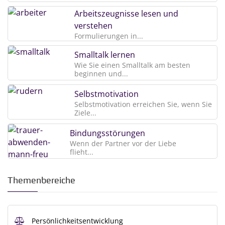
Arbeitszeugnisse lesen und
verstehen
Formulierungen in...
Smalltalk lernen
Wie Sie einen Smalltalk am besten
beginnen und...
Selbstmotivation
Selbstmotivation erreichen Sie, wenn Sie
Ziele...
Bindungsstörungen
Wenn der Partner vor der Liebe
flieht...
Themenbereiche
Persönlichkeitsentwicklung