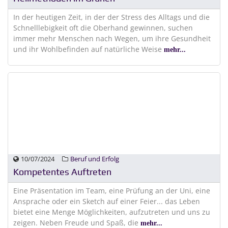
In der heutigen Zeit, in der der Stress des Alltags und die
Schnelllebigkeit oft die Oberhand gewinnen, suchen
immer mehr Menschen nach Wegen, um ihre Gesundheit
und ihr Wohlbefinden auf natürliche Weise
mehr...
10/07/2024
Beruf und Erfolg
Kompetentes Auftreten
Eine Präsentation im Team, eine Prüfung an der Uni, eine
Ansprache oder ein Sketch auf einer Feier... das Leben
bietet eine Menge Möglichkeiten, aufzutreten und uns zu
zeigen. Neben Freude und Spaß, die
mehr...