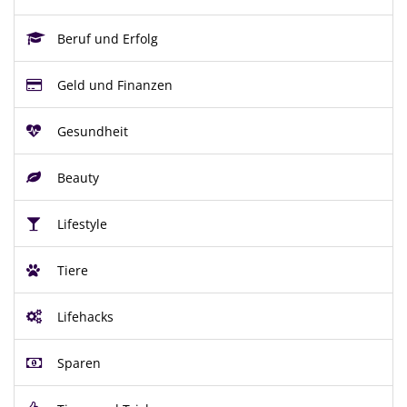
Beruf und Erfolg
Geld und Finanzen
Gesundheit
Beauty
Lifestyle
Tiere
Lifehacks
Sparen