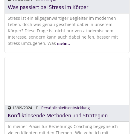
Was passiert bei Stress im Körper
Stress ist ein allgegenwärtiger Begleiter im modernen
Leben, doch was genau geschieht dabei in unserem
Körper? Diese Frage ist nicht nur von akademischem
Interesse, sondern kann auch dabei helfen, besser mit
Stress umzugehen. Was
mehr...
13/09/2024
Persönlichkeitsentwicklung
Konfliktlösende Methoden und Strategien
In meiner Praxis für Beziehungs-Coaching begegne ich
vielen Klienten mit den Themen „Wie gehe ich mit