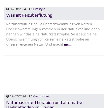
02/08/2024
Lifestyle
Was ist Reizüberflutung
Reizüberflutung heißt Überschwemmung von Reizen.
Überschwemmungen kommen in der Natur vor und dann
nennen wir das eine Naturkatastrophe. So ist auch eine
Überschwemmung von Reizen eine Katastrophe an
unserer eigenen Natur. Und macht
mehr...
19/07/2024
Gesundheit
Naturbasierte Therapien und alternative
Heilmethoden im Grünen