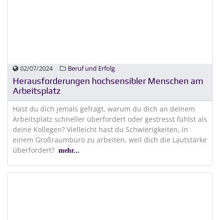
02/07/2024
Beruf und Erfolg
Herausforderungen hochsensibler Menschen am
Arbeitsplatz
Hast du dich jemals gefragt, warum du dich an deinem
Arbeitsplatz schneller überfordert oder gestresst fühlst als
deine Kollegen? Vielleicht hast du Schwierigkeiten, in
einem Großraumbüro zu arbeiten, weil dich die Lautstärke
überfordert?
mehr...