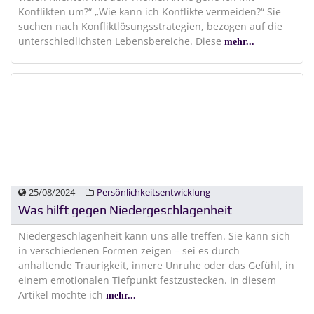
Konflikten um?“ „Wie kann ich Konflikte vermeiden?“ Sie
suchen nach Konfliktlösungsstrategien, bezogen auf die
unterschiedlichsten Lebensbereiche. Diese
mehr...
25/08/2024
Persönlichkeitsentwicklung
Was hilft gegen Niedergeschlagenheit
Niedergeschlagenheit kann uns alle treffen. Sie kann sich
in verschiedenen Formen zeigen – sei es durch
anhaltende Traurigkeit, innere Unruhe oder das Gefühl, in
einem emotionalen Tiefpunkt festzustecken. In diesem
Artikel möchte ich
mehr...