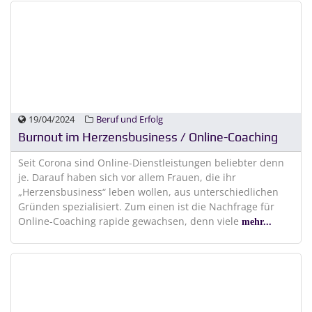
19/04/2024
Beruf und Erfolg
Burnout im Herzensbusiness / Online-Coaching
Seit Corona sind Online-Dienstleistungen beliebter denn
je. Darauf haben sich vor allem Frauen, die ihr
„Herzensbusiness“ leben wollen, aus unterschiedlichen
Gründen spezialisiert. Zum einen ist die Nachfrage für
Online-Coaching rapide gewachsen, denn viele
mehr...