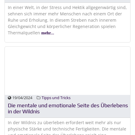
In einer Welt, in der Stress und Hektik allgegenwärtig sind,
sehnen sich immer mehr Menschen nach einem Ort der
Ruhe und Erholung. In diesem Streben nach innerem
Gleichgewicht und körperlicher Regeneration spielen
Thermalquellen
mehr...
19/04/2024
Tipps und Tricks
Die mentale und emotionale Seite des Überlebens
in der Wildnis
In der Wildnis zu überleben erfordert weit mehr als nur
physische Stärke und technische Fertigkeiten. Die mentale