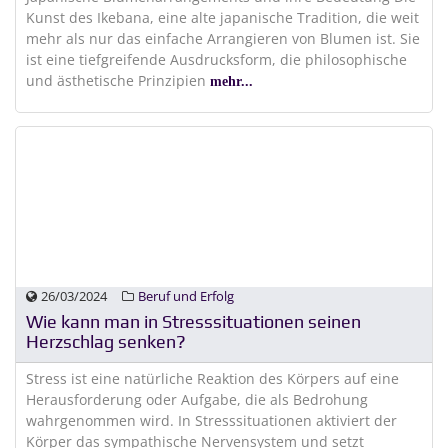
Kunst des Ikebana, eine alte japanische Tradition, die weit
mehr als nur das einfache Arrangieren von Blumen ist. Sie
ist eine tiefgreifende Ausdrucksform, die philosophische
und ästhetische Prinzipien
mehr...
26/03/2024
Beruf und Erfolg
Wie kann man in Stresssituationen seinen
Herzschlag senken?
Stress ist eine natürliche Reaktion des Körpers auf eine
Herausforderung oder Aufgabe, die als Bedrohung
wahrgenommen wird. In Stresssituationen aktiviert der
Körper das sympathische Nervensystem und setzt