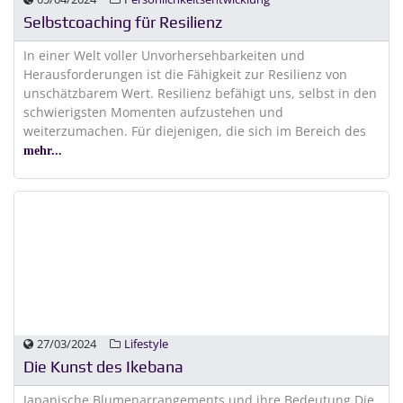
Selbstcoaching für Resilienz
In einer Welt voller Unvorhersehbarkeiten und
Herausforderungen ist die Fähigkeit zur Resilienz von
unschätzbarem Wert. Resilienz befähigt uns, selbst in den
schwierigsten Momenten aufzustehen und
weiterzumachen. Für diejenigen, die sich im Bereich des
mehr...
27/03/2024
Lifestyle
Die Kunst des Ikebana
Japanische Blumenarrangements und ihre Bedeutung Die